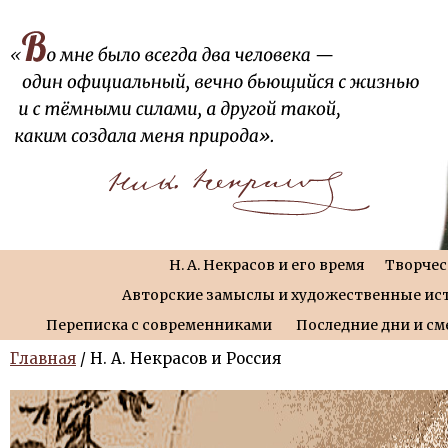
Н. А. Некрасов и его время
Творчес
Авторские замыслы и художественные ис
Переписка с современниками
Последние дни и см
Главная
/ Н. А. Некрасов и Россия