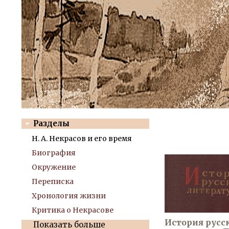
Разделы
Н. А. Некрасов и его время
Биография
Окружение
Переписка
Хронология жизни
Критика о Некрасове
История русс
Показать больше