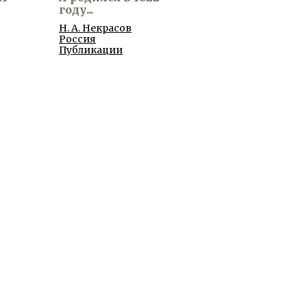
году...
Н. А. Некрасов
Россия
Публикации